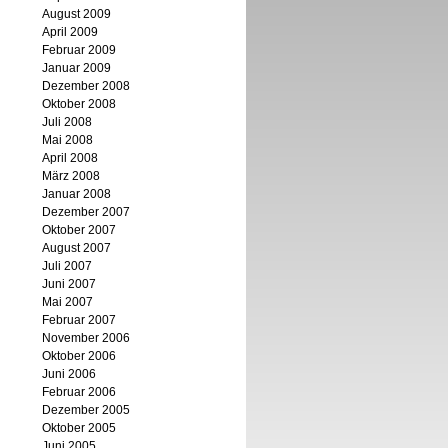
August 2009
April 2009
Februar 2009
Januar 2009
Dezember 2008
Oktober 2008
Juli 2008
Mai 2008
April 2008
März 2008
Januar 2008
Dezember 2007
Oktober 2007
August 2007
Juli 2007
Juni 2007
Mai 2007
Februar 2007
November 2006
Oktober 2006
Juni 2006
Februar 2006
Dezember 2005
Oktober 2005
Juni 2005