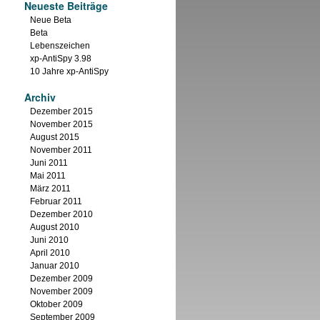
Neueste Beiträge
Neue Beta
Beta
Lebenszeichen
xp-AntiSpy 3.98
10 Jahre xp-AntiSpy
Archiv
Dezember 2015
November 2015
August 2015
November 2011
Juni 2011
Mai 2011
März 2011
Februar 2011
Dezember 2010
August 2010
Juni 2010
April 2010
Januar 2010
Dezember 2009
November 2009
Oktober 2009
September 2009