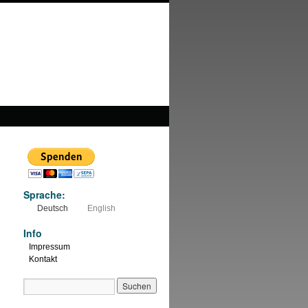
Sprache:
Deutsch
English
Info
Impressum
Kontakt