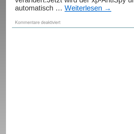
automatisch …
Weiterlesen
→
Kommentare deaktiviert