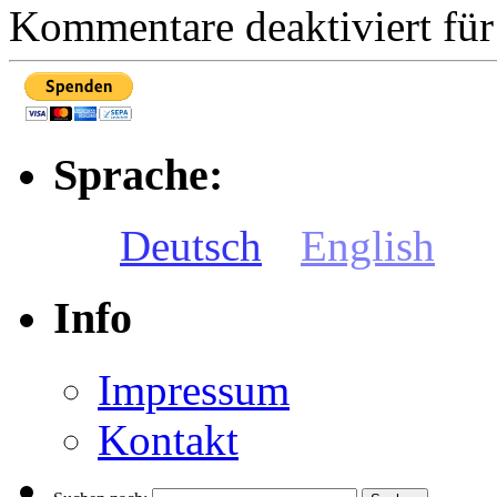
Kommentare deaktiviert
für
Sprache:
Deutsch
English
Info
Impressum
Kontakt