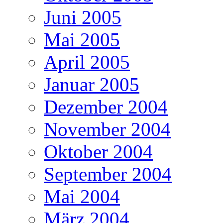
Juni 2005
Mai 2005
April 2005
Januar 2005
Dezember 2004
November 2004
Oktober 2004
September 2004
Mai 2004
März 2004