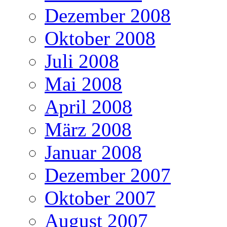
Dezember 2008
Oktober 2008
Juli 2008
Mai 2008
April 2008
März 2008
Januar 2008
Dezember 2007
Oktober 2007
August 2007