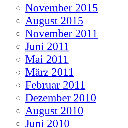
November 2015
August 2015
November 2011
Juni 2011
Mai 2011
März 2011
Februar 2011
Dezember 2010
August 2010
Juni 2010