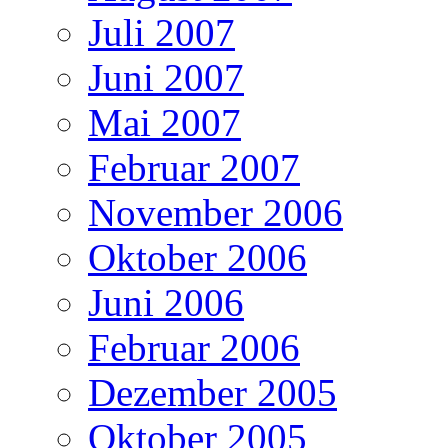
Juli 2007
Juni 2007
Mai 2007
Februar 2007
November 2006
Oktober 2006
Juni 2006
Februar 2006
Dezember 2005
Oktober 2005