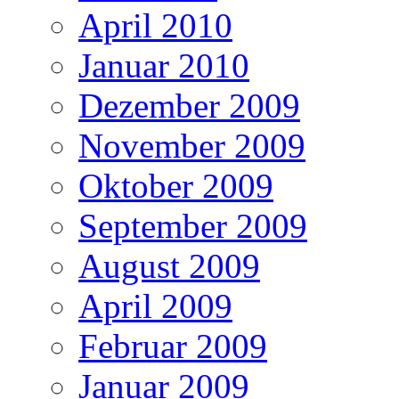
April 2010
Januar 2010
Dezember 2009
November 2009
Oktober 2009
September 2009
August 2009
April 2009
Februar 2009
Januar 2009