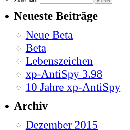
Suchen nach:
Neueste Beiträge
Neue Beta
Beta
Lebenszeichen
xp-AntiSpy 3.98
10 Jahre xp-AntiSpy
Archiv
Dezember 2015