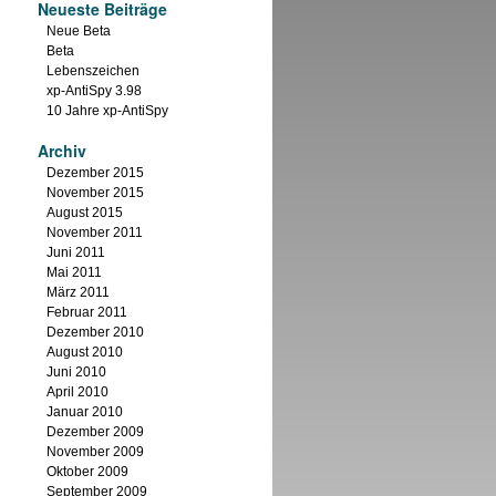
Neueste Beiträge
Neue Beta
Beta
Lebenszeichen
xp-AntiSpy 3.98
10 Jahre xp-AntiSpy
Archiv
Dezember 2015
November 2015
August 2015
November 2011
Juni 2011
Mai 2011
März 2011
Februar 2011
Dezember 2010
August 2010
Juni 2010
April 2010
Januar 2010
Dezember 2009
November 2009
Oktober 2009
September 2009