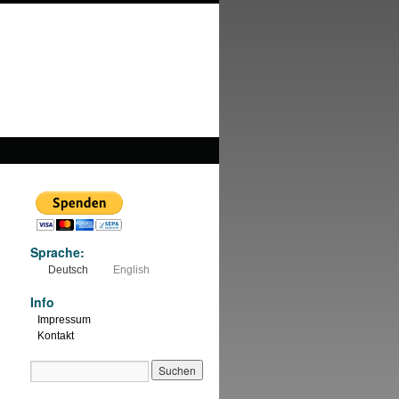
Sprache:
Deutsch
English
Info
Impressum
Kontakt