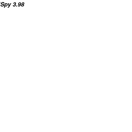
iSpy 3.98