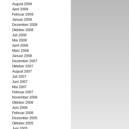
August 2009
April 2009
Februar 2009
Januar 2009
Dezember 2008
Oktober 2008
Juli 2008
Mai 2008
April 2008
März 2008
Januar 2008
Dezember 2007
Oktober 2007
August 2007
Juli 2007
Juni 2007
Mai 2007
Februar 2007
November 2006
Oktober 2006
Juni 2006
Februar 2006
Dezember 2005
Oktober 2005
Juni 2005