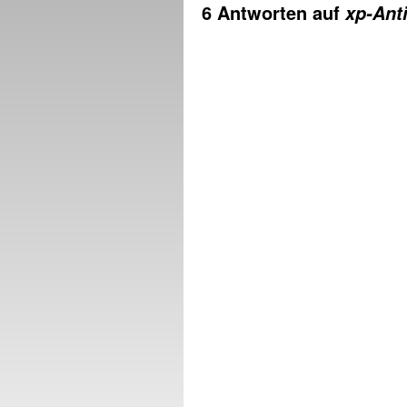
6 Antworten auf
xp-Ant