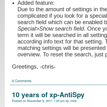
Added feature:
Due to the amount of settings in the
complicated if you look for a specia
search field which can be enabled 
Special>Show search field
. Once y
term it will be searched in all sett
according info text for that setting.
matching settings will be presented 
overview. To reset the search, just
Greetings, -chris-
6 Comments
10 years of xp-AntiSpy
Posted on
November 9, 2011 7:25 pm
by
chris