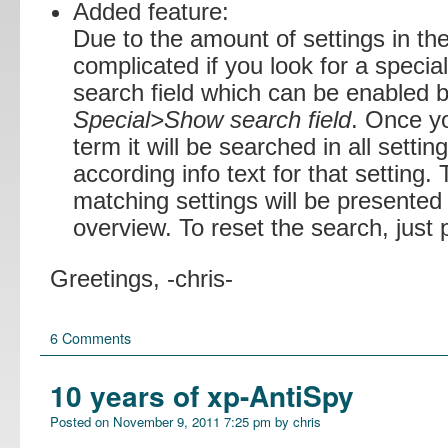
Added feature:
Due to the amount of settings in the
complicated if you look for a specia
search field which can be enabled 
Special>Show search field
. Once y
term it will be searched in all sett
according info text for that setting.
matching settings will be presented 
overview. To reset the search, just
Greetings, -chris-
6 Comments
10 years of xp-AntiSpy
Posted on
November 9, 2011 7:25 pm
by
chris