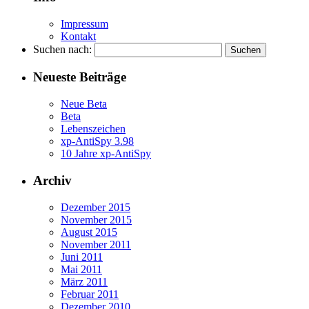
Impressum
Kontakt
Suchen nach:
Neueste Beiträge
Neue Beta
Beta
Lebenszeichen
xp-AntiSpy 3.98
10 Jahre xp-AntiSpy
Archiv
Dezember 2015
November 2015
August 2015
November 2011
Juni 2011
Mai 2011
März 2011
Februar 2011
Dezember 2010