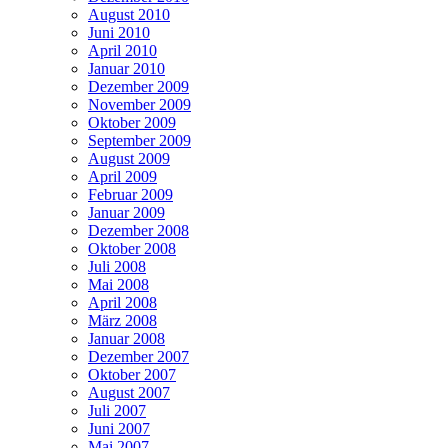
August 2010
Juni 2010
April 2010
Januar 2010
Dezember 2009
November 2009
Oktober 2009
September 2009
August 2009
April 2009
Februar 2009
Januar 2009
Dezember 2008
Oktober 2008
Juli 2008
Mai 2008
April 2008
März 2008
Januar 2008
Dezember 2007
Oktober 2007
August 2007
Juli 2007
Juni 2007
Mai 2007