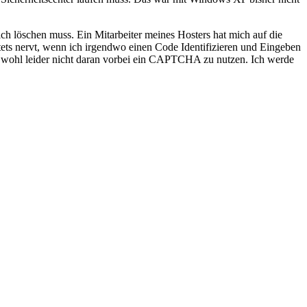
ich löschen muss. Ein Mitarbeiter meines Hosters hat mich auf die
ets nervt, wenn ich irgendwo einen Code Identifizieren und Eingeben
 wohl leider nicht daran vorbei ein CAPTCHA zu nutzen. Ich werde